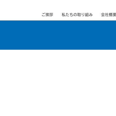
ご挨拶
私たちの取り組み
会社概