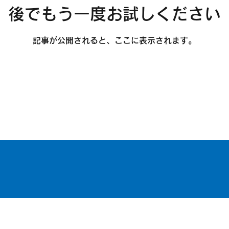
後でもう一度お試しください
記事が公開されると、ここに表示されます。