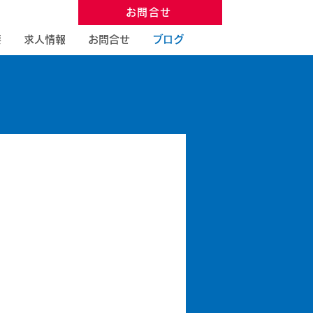
お問合せ
要
求人情報
お問合せ
ブログ